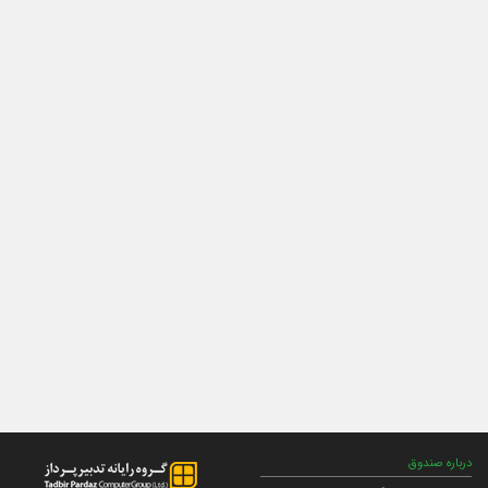
درباره صندوق