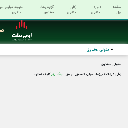
صفحه
درباره
ارکان
گزارش‌های
نتیجه نهایی رتب
اول
صندوق
صندوق
صندوق
صندوق
صن
متولی صندوق
متولی صندوق
برای دریافت رزومه متولی صندوق بر روی
لینک زیر
کلیک نمایید.