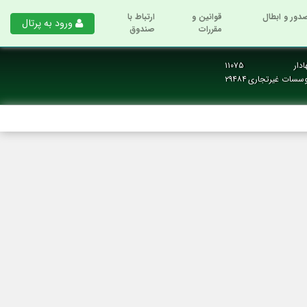
دور و ابطال
قوانین و
ارتباط با
ورود به پرتال
مقررات
صندوق
دار
۱۱۰۷۵
وسسات غیرتجاری
۲۹۴۸۴