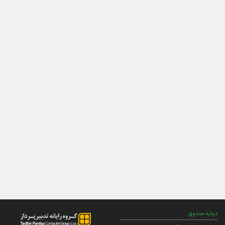
درباره صندوق