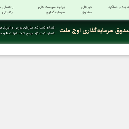
ه بندی عملکرد
خبرهای
بیانیه سیاست‌های
راهنمای ص
صندوق
سرمایه‌گذاری
اینترنتی
شماره ثبت نزد سازمان بورس و اوراق بها
دوق سرمایه‌گذاری اوج ملت
شماره ثبت نزد مرجع ثبت شرکت‌ها و م