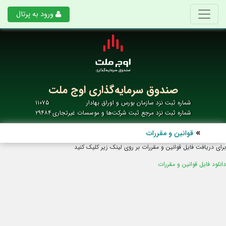
ورود به پرتال
صندوق سرمایه‌گذاری اوج ملت
شماره ثبت نزد سازمان بورس و اوراق بهادار
۱۱۰۷۵
شماره ثبت نزد مرجع ثبت شرکت‌ها و موسسات غیرتجاری
۲۹۴۸۴
قوانین و مقررات
برای دریافت فایل قوانین و مقررات بر روی لینک زیر کلیک کنید
دانلود فایل قوانین و مقررات