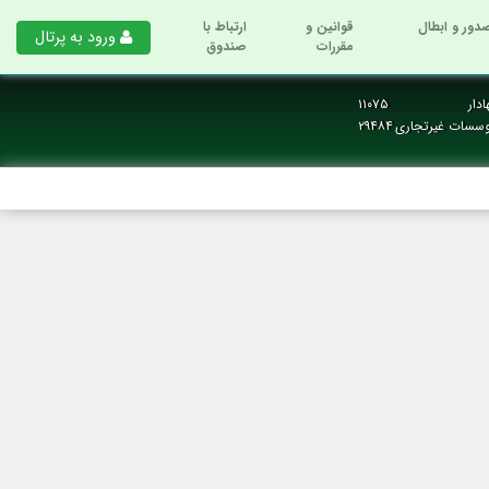
دور و ابطال
قوانین و
ارتباط با
ورود به پرتال
مقررات
صندوق
دار
۱۱۰۷۵
وسسات غیرتجاری
۲۹۴۸۴