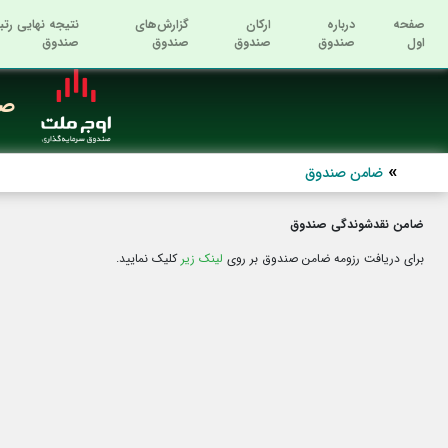
صفحه
درباره
ارکان
گزارش‌های
نتیجه نهایی رتب
اول
صندوق
صندوق
صندوق
صندوق
صن
ضامن صندوق
ضامن نقدشوندگی صندوق
برای دریافت رزومه ضامن صندوق بر روی
لینک زیر
کلیک نمایید.