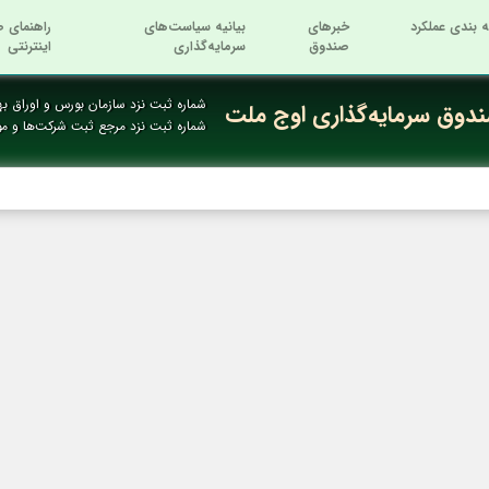
ه بندی عملکرد
خبرهای
بیانیه سیاست‌های
راهنمای ص
صندوق
سرمایه‌گذاری
اینترنتی
شماره ثبت نزد سازمان بورس و اوراق بها
دوق سرمایه‌گذاری اوج ملت
شماره ثبت نزد مرجع ثبت شرکت‌ها و م