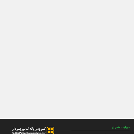
درباره صندوق