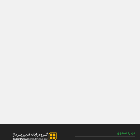
درباره صندوق