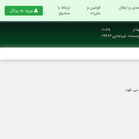
دور و ابطال
قوانین و
ارتباط با
ورود به پرتال
مقررات
صندوق
دار
۱۱۰۷۵
وسسات غیرتجاری
۲۹۴۸۴