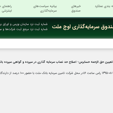
ه بندی عملکرد
خبرهای
بیانیه سیاست‌های
راهنمای ص
صندوق
سرمایه‌گذاری
اینترنتی
شماره ثبت نزد سازمان بورس و اوراق بها
دوق سرمایه‌گذاری اوج ملت
شماره ثبت نزد مرجع ثبت شرکت‌ها و م
جلسه مجمع صندوق سرمایه گذاری اوج م