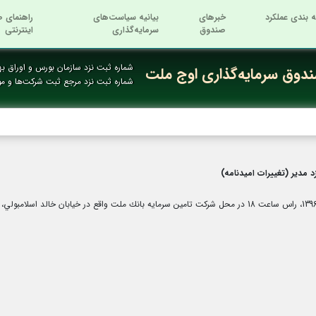
ه بندی عملکرد
خبرهای
بیانیه سیاست‌های
راهنمای ص
صندوق
سرمایه‌گذاری
اینترنتی
شماره ثبت نزد سازمان بورس و اوراق بها
دوق سرمایه‌گذاری اوج ملت
شماره ثبت نزد مرجع ثبت شرکت‌ها و م