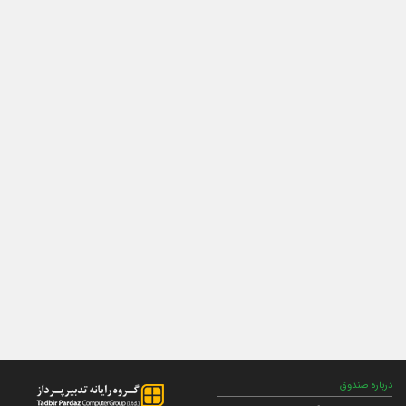
درباره صندوق