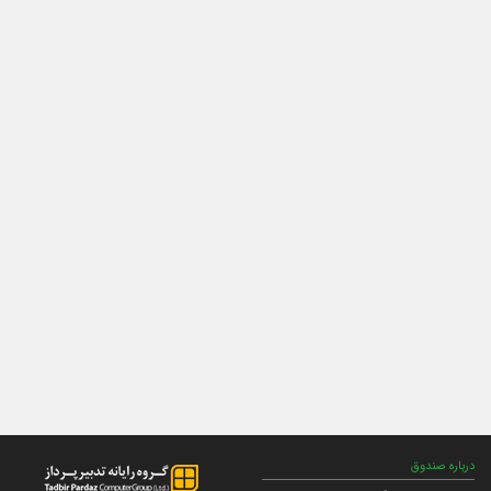
درباره صندوق