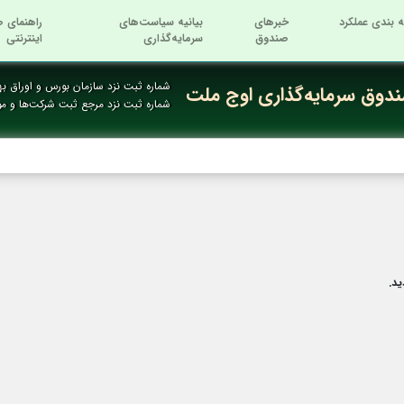
ه بندی عملکرد
خبرهای
بیانیه سیاست‌های
راهنمای ص
صندوق
سرمایه‌گذاری
اینترنتی
شماره ثبت نزد سازمان بورس و اوراق بها
دوق سرمایه‌گذاری اوج ملت
شماره ثبت نزد مرجع ثبت شرکت‌ها و م