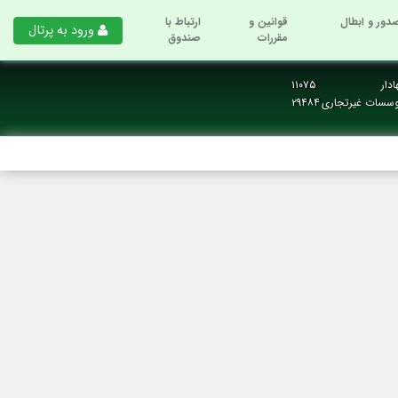
دور و ابطال
قوانین و
ارتباط با
ورود به پرتال
مقررات
صندوق
دار
۱۱۰۷۵
وسسات غیرتجاری
۲۹۴۸۴