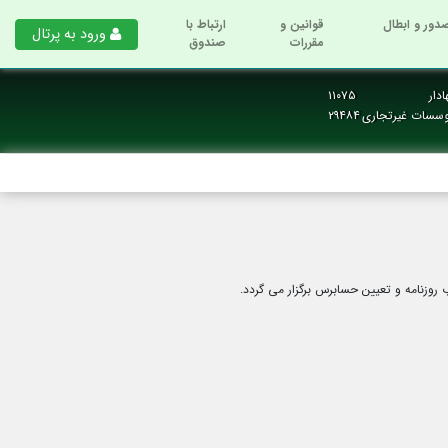
دور و ابطال
قوانین و
ارتباط با
ورود به پرتال
مقررات
صندوق
دار
۱۱۰۷۵
وسسات غیرتجاری
۲۹۴۸۴