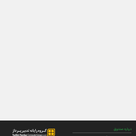
درباره صندوق