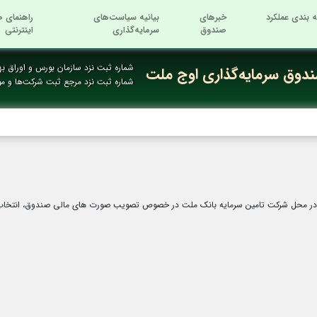
ه بندی عملکرد
خبرهای
بیانیه سیاست‌های
راهنمای ص
صندوق
سرمایه‌گذاری
اینترنتی
شماره ثبت نزد سازمان بورس و اوراق بها
دوق سرمایه‌گذاری اوج ملت
شماره ثبت نزد مرجع ثبت شرکت‌ها و م