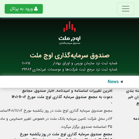
ورود به پرتال
صندوق سرمایه‌گذاری اوج ملت
شماره ثبت نزد سازمان بورس و اوراق بهادار
۱۱۰۷۵
شماره ثبت نزد مرجع ثبت شرکت‌ها و موسسات غیرتجاری
۲۹۴۸۴
News
ه بندی
آخرین تغییرات اساسنامه و امیدنامه, اخبار صندوق, مجامع
ان خبر
دعوت به مجمع صندوق سرمایه گذاری اوج ملت مورخ 02-11-1401
ع
-
مجمع صندوق سرمایه گذاری اوج ملت در روز یکشنبه مورخ
مه
12در محل شرکت تامین سرمایه بانک ملت در خصوص تغییر حسابرس و ماده
35 اساسنامه صندوق برگزار میگردد.
مجمع صندوق سرمایه گذاری اوج ملت در روز یکشنبه مورخ