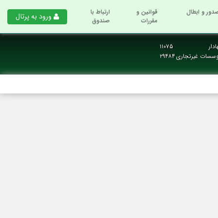
دور و ابطال
قوانین و
ارتباط با
ورود به پرتال
مقررات
صندوق
دار
۱۱۰۷۵
وسسات غیرتجاری
۲۹۴۸۴