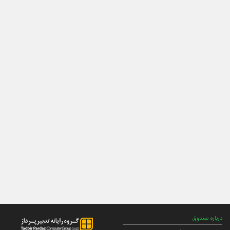
درباره صندوق