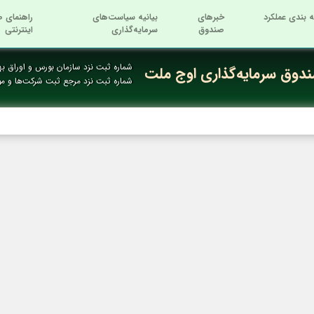
ه بندی عملکرد
خبرهای
بیانیه سیاست‌های
راهنمای ص
صندوق
سرمایه‌گذاری
اینترنتی
شماره ثبت نزد سازمان بورس و اوراق بها
دوق سرمایه‌گذاری اوج ملت
شماره ثبت نزد مرجع ثبت شرکت‌ها و م