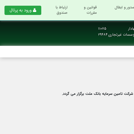
دور و ابطال
قوانین و
ارتباط با
ورود به پرتال
مقررات
صندوق
دار
۱۱۰۷۵
وسسات غیرتجاری
۲۹۴۸۴