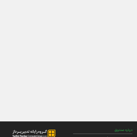
درباره صندوق